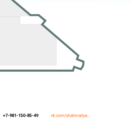
+7-981-150-85-49
vk.com/shahmatyata