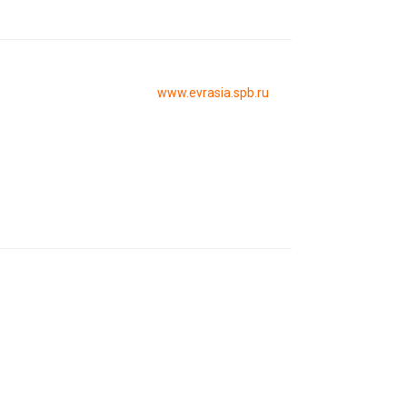
www.evrasia.spb.ru